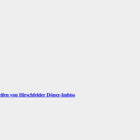
ifen von Hirschfelder Döner-Imbiss