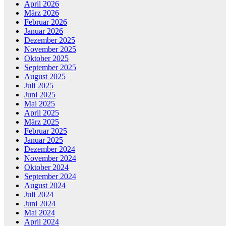
April 2026
März 2026
Februar 2026
Januar 2026
Dezember 2025
November 2025
Oktober 2025
September 2025
August 2025
Juli 2025
Juni 2025
Mai 2025
April 2025
März 2025
Februar 2025
Januar 2025
Dezember 2024
November 2024
Oktober 2024
September 2024
August 2024
Juli 2024
Juni 2024
Mai 2024
April 2024