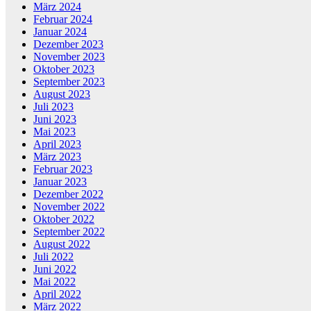
März 2024
Februar 2024
Januar 2024
Dezember 2023
November 2023
Oktober 2023
September 2023
August 2023
Juli 2023
Juni 2023
Mai 2023
April 2023
März 2023
Februar 2023
Januar 2023
Dezember 2022
November 2022
Oktober 2022
September 2022
August 2022
Juli 2022
Juni 2022
Mai 2022
April 2022
März 2022