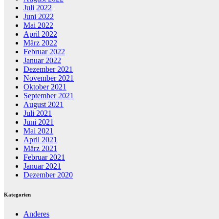
Juli 2022
Juni 2022
Mai 2022
April 2022
März 2022
Februar 2022
Januar 2022
Dezember 2021
November 2021
Oktober 2021
September 2021
August 2021
Juli 2021
Juni 2021
Mai 2021
April 2021
März 2021
Februar 2021
Januar 2021
Dezember 2020
Kategorien
Anderes