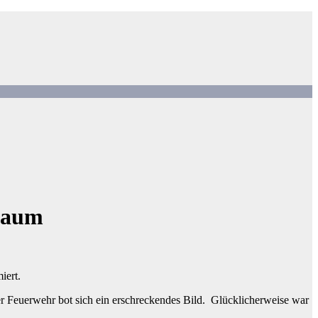
 Baum
iert.
r Feuerwehr bot sich ein erschreckendes Bild. Glücklicherweise war