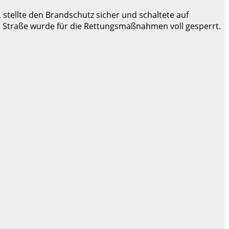
 stellte den Brandschutz sicher und schaltete auf
e Straße wurde für die Rettungsmaßnahmen voll gesperrt.