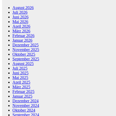
August 2026
Juli 2026
Juni 2026
Mai 2026
April 2026
März 2026
Februar 2026
Januar 2026
Dezember 2025
November 2025
Oktober 2025
September 2025
August 2025
Juli 2025
Juni 2025
Mai 2025
April 2025
März 2025
Februar 2025
Januar 2025
Dezember 2024
November 2024
Oktober 2024
September 2024