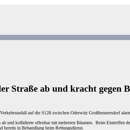
er Straße ab und kracht gegen
rkehrsunfall auf die S128 zwischen Oderwitz Großhennersdorf alarm
ab und kollidierte offenbar mit mehreren Bäumen. Beim Eintreffen de
d bereits in Behandlung beim Rettungsdienst.