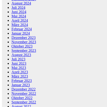
August 2024
Juli 2024
Juni 2024
Mai 2024
April 2024
März 2024
Februar 2024
Januar 2024
Dezember 2023
November 2023
Oktober 2023
September 2023
August 2023
Juli 2023
Juni 2023
Mai 2023
April 2023
März 2023
Februar 2023
Januar 2023
Dezember 2022
November 2022
Oktober 2022
September 2022
August 2022