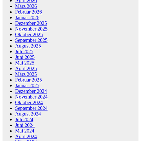
April 2026
März 2026
Februar 2026
Januar 2026
Dezember 2025
November 2025
Oktober 2025
September 2025
August 2025
Juli 2025
Juni 2025
Mai 2025
April 2025
März 2025
Februar 2025
Januar 2025
Dezember 2024
November 2024
Oktober 2024
September 2024
August 2024
Juli 2024
Juni 2024
Mai 2024
April 2024