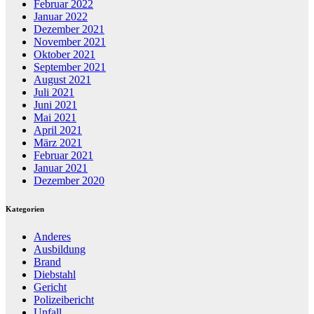
Februar 2022
Januar 2022
Dezember 2021
November 2021
Oktober 2021
September 2021
August 2021
Juli 2021
Juni 2021
Mai 2021
April 2021
März 2021
Februar 2021
Januar 2021
Dezember 2020
Kategorien
Anderes
Ausbildung
Brand
Diebstahl
Gericht
Polizeibericht
Unfall