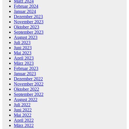
März 2024
Februar 2024
Januar 2024
Dezember 2023
November 2023
Oktober 2023
September 2023
August 2023
Juli 2023
Juni 2023
Mai 2023
April 2023
März 2023
Februar 2023
Januar 2023
Dezember 2022
November 2022
Oktober 2022
September 2022
August 2022
Juli 2022
Juni 2022
Mai 2022
April 2022
März 2022