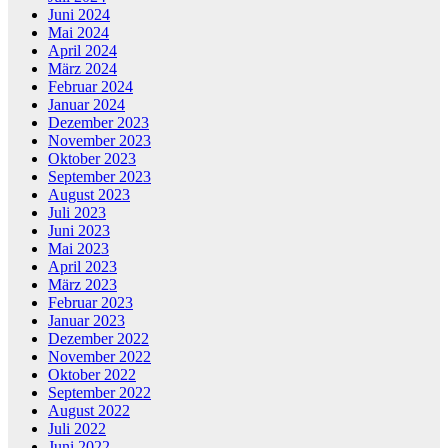
Juni 2024
Mai 2024
April 2024
März 2024
Februar 2024
Januar 2024
Dezember 2023
November 2023
Oktober 2023
September 2023
August 2023
Juli 2023
Juni 2023
Mai 2023
April 2023
März 2023
Februar 2023
Januar 2023
Dezember 2022
November 2022
Oktober 2022
September 2022
August 2022
Juli 2022
Juni 2022