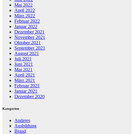
Mai 2022
April 2022
März 2022
Februar 2022
Januar 2022
Dezember 2021
November 2021
Oktober 2021
September 2021
August 2021
Juli 2021
Juni 2021
Mai 2021
April 2021
März 2021
Februar 2021
Januar 2021
Dezember 2020
Kategorien
Anderes
Ausbildung
Brand