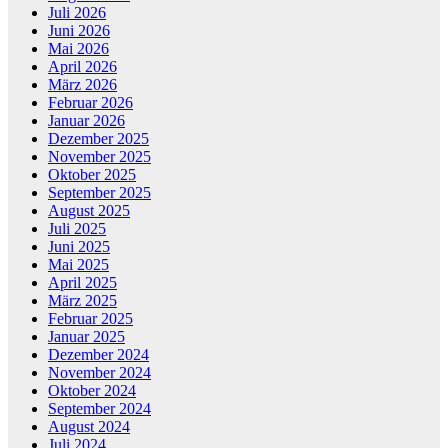
Juli 2026
Juni 2026
Mai 2026
April 2026
März 2026
Februar 2026
Januar 2026
Dezember 2025
November 2025
Oktober 2025
September 2025
August 2025
Juli 2025
Juni 2025
Mai 2025
April 2025
März 2025
Februar 2025
Januar 2025
Dezember 2024
November 2024
Oktober 2024
September 2024
August 2024
Juli 2024