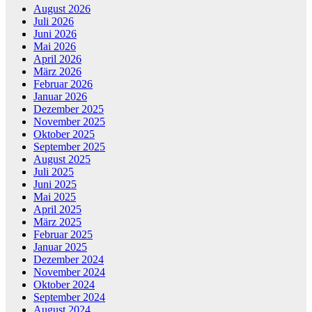
August 2026
Juli 2026
Juni 2026
Mai 2026
April 2026
März 2026
Februar 2026
Januar 2026
Dezember 2025
November 2025
Oktober 2025
September 2025
August 2025
Juli 2025
Juni 2025
Mai 2025
April 2025
März 2025
Februar 2025
Januar 2025
Dezember 2024
November 2024
Oktober 2024
September 2024
August 2024