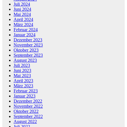
Juli 2024
Juni 2024
Mai 2024
April 2024
März 2024
Februar 2024
Januar 2024
Dezember 2023
November 2023
Oktober 2023
September 2023
August 2023
Juli 2023
Juni 2023
Mai 2023
April 2023
März 2023
Februar 2023
Januar 2023
Dezember 2022
November 2022
Oktober 2022
September 2022
August 2022
Juli 2022