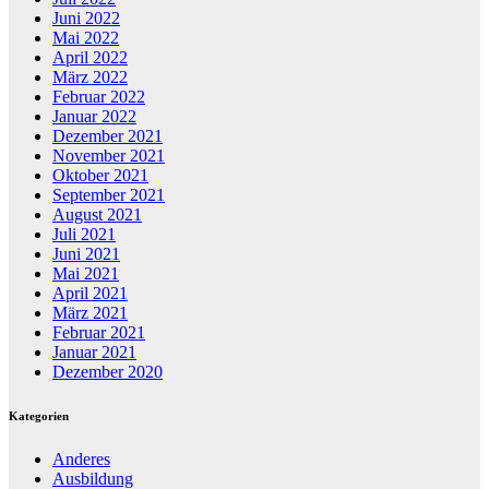
Juni 2022
Mai 2022
April 2022
März 2022
Februar 2022
Januar 2022
Dezember 2021
November 2021
Oktober 2021
September 2021
August 2021
Juli 2021
Juni 2021
Mai 2021
April 2021
März 2021
Februar 2021
Januar 2021
Dezember 2020
Kategorien
Anderes
Ausbildung