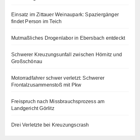
Einsatz im Zittauer Weinaupark: Spaziergänger
findet Person im Teich
Mutmaßliches Drogenlabor in Ebersbach entdeckt
Schwerer Kreuzungsunfall zwischen Hörnitz und
Großschönau
Motorradfahrer schwer verletzt: Schwerer
Frontalzusammenstoß mit Pkw
Freispruch nach Missbrauchsprozess am
Landgericht Görlitz
Drei Verletzte bei Kreuzungscrash