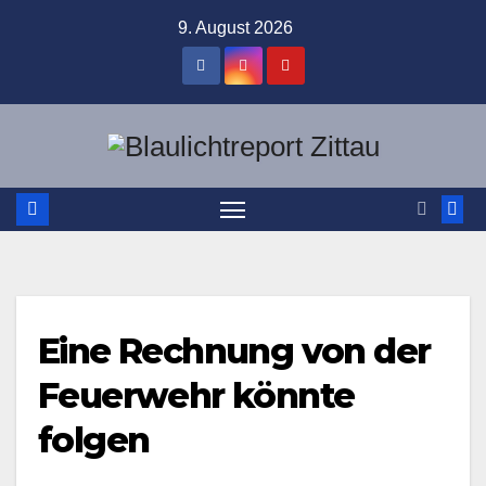
Zum
9. August 2026
Inhalt
springen
Eine Rechnung von der
Feuerwehr könnte
folgen