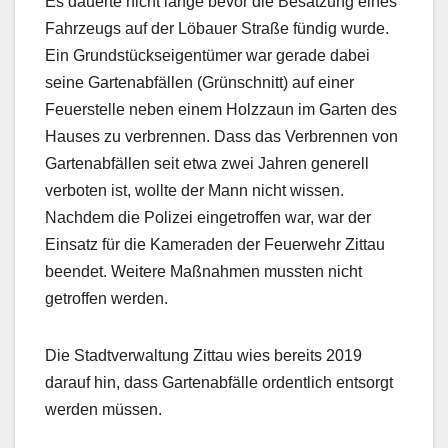
Es dauerte nicht lange bevor die Besatzung eines
Fahrzeugs auf der Löbauer Straße fündig wurde.
Ein Grundstückseigentümer war gerade dabei
seine Gartenabfällen (Grünschnitt) auf einer
Feuerstelle neben einem Holzzaun im Garten des
Hauses zu verbrennen. Dass das Verbrennen von
Gartenabfällen seit etwa zwei Jahren generell
verboten ist, wollte der Mann nicht wissen.
Nachdem die Polizei eingetroffen war, war der
Einsatz für die Kameraden der Feuerwehr Zittau
beendet. Weitere Maßnahmen mussten nicht
getroffen werden.
Die Stadtverwaltung Zittau wies bereits 2019
darauf hin, dass Gartenabfälle ordentlich entsorgt
werden müssen.