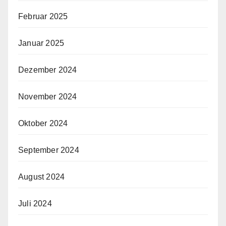
Februar 2025
Januar 2025
Dezember 2024
November 2024
Oktober 2024
September 2024
August 2024
Juli 2024