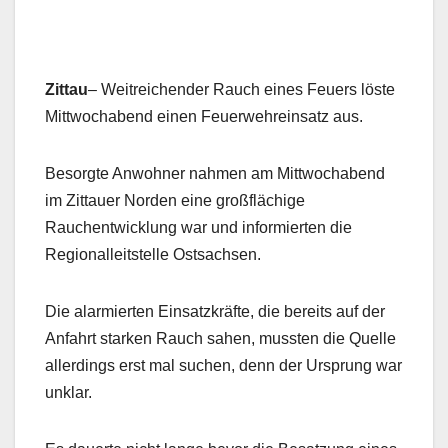
Zittau
– Weitreichender Rauch eines Feuers löste
Mittwochabend einen Feuerwehreinsatz aus.
Besorgte Anwohner nahmen am Mittwochabend
im Zittauer Norden eine großflächige
Rauchentwicklung war und informierten die
Regionalleitstelle Ostsachsen.
Die alarmierten Einsatzkräfte, die bereits auf der
Anfahrt starken Rauch sahen, mussten die Quelle
allerdings erst mal suchen, denn der Ursprung war
unklar.