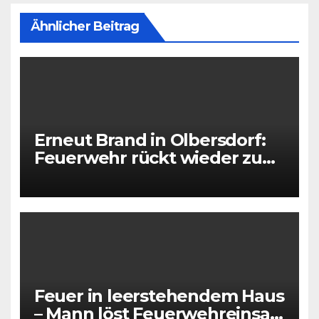
Ähnlicher Beitrag
Erneut Brand in Olbersdorf:
Feuerwehr rückt wieder zu
leerstehendem Gebäude aus
Feuer in leerstehendem Haus
– Mann löst Feuerwehreinsatz