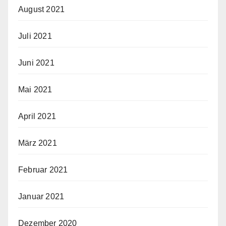
August 2021
Juli 2021
Juni 2021
Mai 2021
April 2021
März 2021
Februar 2021
Januar 2021
Dezember 2020