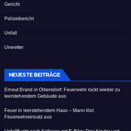
Gericht
Polizeibericht
Unfall
Unwetter
NEUESTE BEITRÄGE
Erneut Brand in Olbersdorf: Feuerwehr rückt wieder zu
leerstehendem Gebäude aus
Feuer in leerstehendem Haus – Mann löst
Feuerwehreinsatz aus