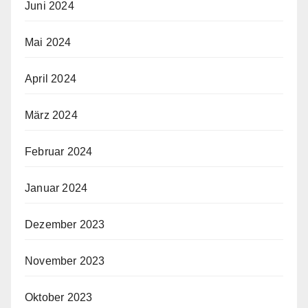
Juni 2024
Mai 2024
April 2024
März 2024
Februar 2024
Januar 2024
Dezember 2023
November 2023
Oktober 2023