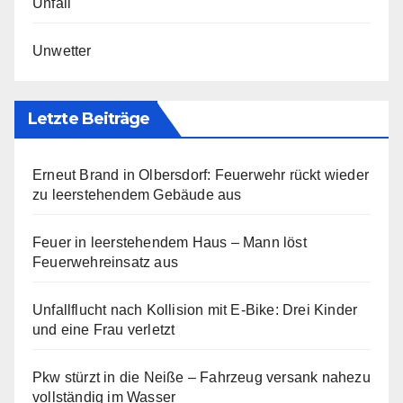
Unfall
Unwetter
Letzte Beiträge
Erneut Brand in Olbersdorf: Feuerwehr rückt wieder
zu leerstehendem Gebäude aus
Feuer in leerstehendem Haus – Mann löst
Feuerwehreinsatz aus
Unfallflucht nach Kollision mit E-Bike: Drei Kinder
und eine Frau verletzt
Pkw stürzt in die Neiße – Fahrzeug versank nahezu
vollständig im Wasser