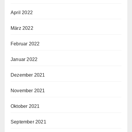
April 2022
März 2022
Februar 2022
Januar 2022
Dezember 2021
November 2021
Oktober 2021
September 2021