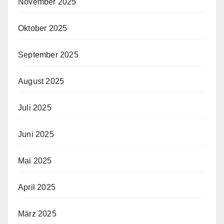
November 2025
Oktober 2025
September 2025
August 2025
Juli 2025
Juni 2025
Mai 2025
April 2025
März 2025