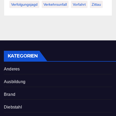
Verfolgungsjagd
Verkehrsunfall
Vorfahrt
Zittau
KATEGORIEN
Anderes
Ausbildung
Brand
Diebstahl