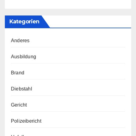
Kategorien
Anderes
Ausbildung
Brand
Diebstahl
Gericht
Polizeibericht