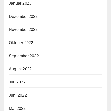
Januar 2023
Dezember 2022
November 2022
Oktober 2022
September 2022
August 2022
Juli 2022
Juni 2022
Mai 2022