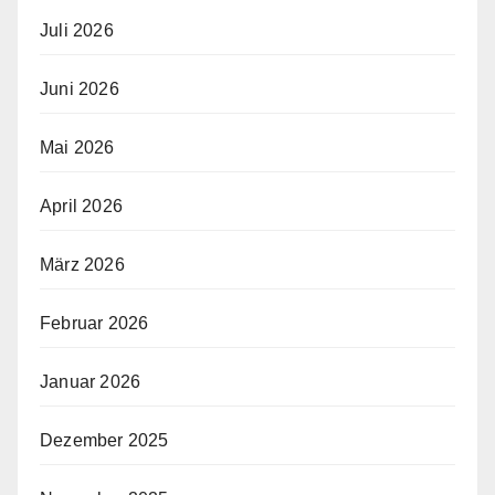
Juli 2026
Juni 2026
Mai 2026
April 2026
März 2026
Februar 2026
Januar 2026
Dezember 2025