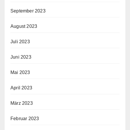
September 2023
August 2023
Juli 2023
Juni 2023
Mai 2023
April 2023
März 2023
Februar 2023