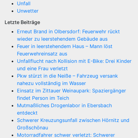
Unfall
Unwetter
Letzte Beiträge
Erneut Brand in Olbersdorf: Feuerwehr rückt
wieder zu leerstehendem Gebäude aus
Feuer in leerstehendem Haus – Mann löst
Feuerwehreinsatz aus
Unfallflucht nach Kollision mit E-Bike: Drei Kinder
und eine Frau verletzt
Pkw stürzt in die Neiße – Fahrzeug versank
nahezu vollständig im Wasser
Einsatz im Zittauer Weinaupark: Spaziergänger
findet Person im Teich
Mutmaßliches Drogenlabor in Ebersbach
entdeckt
Schwerer Kreuzungsunfall zwischen Hörnitz und
Großschönau
Motorradfahrer schwer verletzt: Schwerer