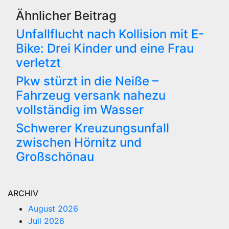
Ähnlicher Beitrag
Unfallflucht nach Kollision mit E-
Bike: Drei Kinder und eine Frau
verletzt
Pkw stürzt in die Neiße –
Fahrzeug versank nahezu
vollständig im Wasser
Schwerer Kreuzungsunfall
zwischen Hörnitz und
Großschönau
ARCHIV
August 2026
Juli 2026