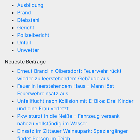
Ausbildung
Brand
Diebstahl
Gericht
Polizeibericht
Unfall
Unwetter
Neueste Beiträge
Erneut Brand in Olbersdorf: Feuerwehr rückt
wieder zu leerstehendem Gebäude aus
Feuer in leerstehendem Haus – Mann löst
Feuerwehreinsatz aus
Unfallflucht nach Kollision mit E-Bike: Drei Kinder
und eine Frau verletzt
Pkw stürzt in die Neiße – Fahrzeug versank
nahezu vollständig im Wasser
Einsatz im Zittauer Weinaupark: Spaziergänger
findet Person im Teich