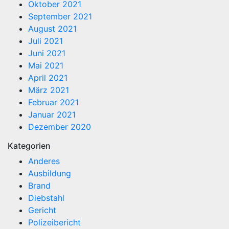
Oktober 2021
September 2021
August 2021
Juli 2021
Juni 2021
Mai 2021
April 2021
März 2021
Februar 2021
Januar 2021
Dezember 2020
Kategorien
Anderes
Ausbildung
Brand
Diebstahl
Gericht
Polizeibericht