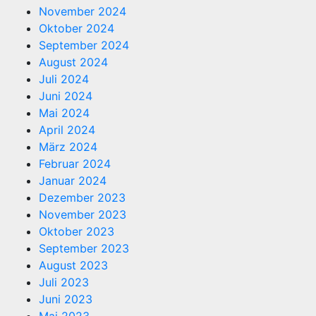
November 2024
Oktober 2024
September 2024
August 2024
Juli 2024
Juni 2024
Mai 2024
April 2024
März 2024
Februar 2024
Januar 2024
Dezember 2023
November 2023
Oktober 2023
September 2023
August 2023
Juli 2023
Juni 2023
Mai 2023