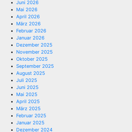
Juni 2026
Mai 2026
April 2026
März 2026
Februar 2026
Januar 2026
Dezember 2025
November 2025
Oktober 2025
September 2025
August 2025
Juli 2025
Juni 2025
Mai 2025
April 2025
März 2025
Februar 2025
Januar 2025
Dezember 2024