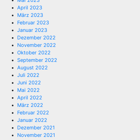
April 2023
März 2023
Februar 2023
Januar 2023
Dezember 2022
November 2022
Oktober 2022
September 2022
August 2022
Juli 2022
Juni 2022
Mai 2022
April 2022
März 2022
Februar 2022
Januar 2022
Dezember 2021
November 2021