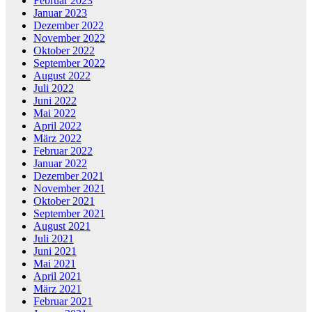
Februar 2023
Januar 2023
Dezember 2022
November 2022
Oktober 2022
September 2022
August 2022
Juli 2022
Juni 2022
Mai 2022
April 2022
März 2022
Februar 2022
Januar 2022
Dezember 2021
November 2021
Oktober 2021
September 2021
August 2021
Juli 2021
Juni 2021
Mai 2021
April 2021
März 2021
Februar 2021