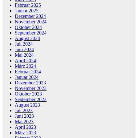
Februar 2025
Januar 2025
Dezember 2024
November 2024
Oktober 2024
September 2024
August 2024
Juli 2024
Juni 2024
Mai 2024
April 2024
März 2024
Februar 2024
Januar 2024
Dezember 2023
November 2023
Oktober 2023
September 2023
August 2023
Juli 2023
Juni 2023
Mai 2023
April 2023
März 2023