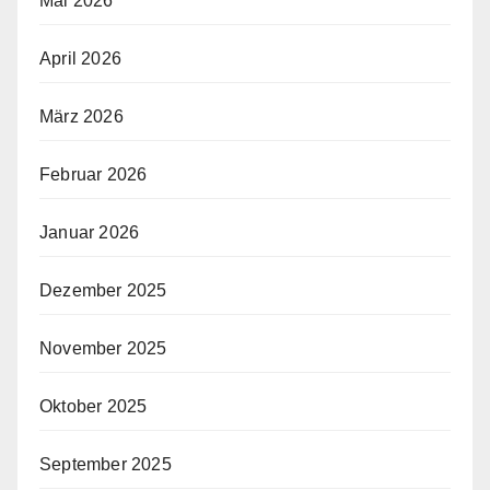
Mai 2026
April 2026
März 2026
Februar 2026
Januar 2026
Dezember 2025
November 2025
Oktober 2025
September 2025