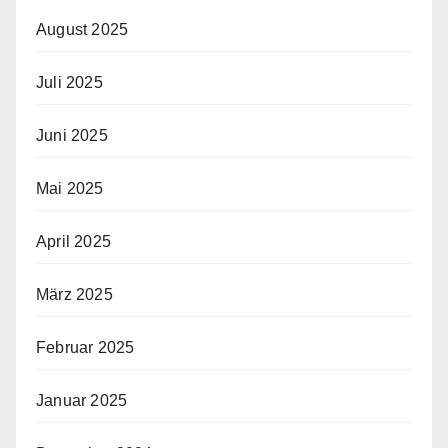
August 2025
Juli 2025
Juni 2025
Mai 2025
April 2025
März 2025
Februar 2025
Januar 2025