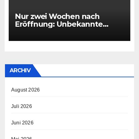
Nur zwei Wochen nach
Eröffnung: Unbekannte
zerstören alle Reifen von
Hirschfelder Döner-Imbiss
ARCHIV
August 2026
Juli 2026
Juni 2026