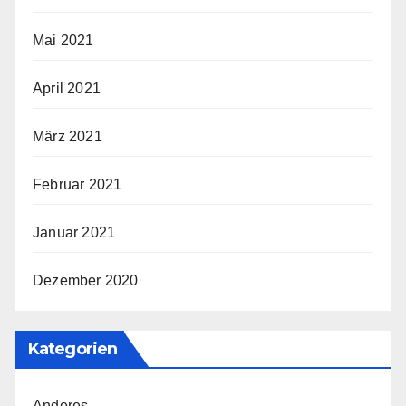
Mai 2021
April 2021
März 2021
Februar 2021
Januar 2021
Dezember 2020
Kategorien
Anderes