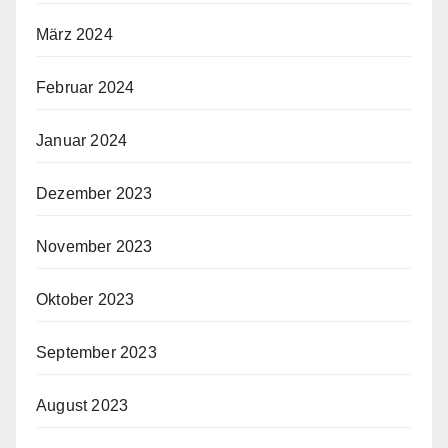
März 2024
Februar 2024
Januar 2024
Dezember 2023
November 2023
Oktober 2023
September 2023
August 2023