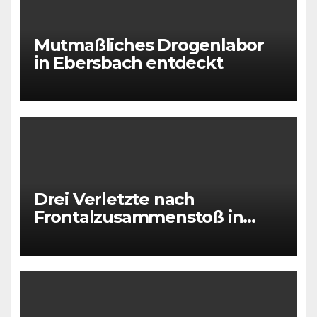
Mutmaßliches Drogenlabor
in Ebersbach entdeckt
Drei Verletzte nach
Frontalzusammenstoß in
Sohland