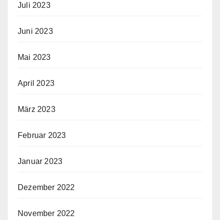
Juli 2023
Juni 2023
Mai 2023
April 2023
März 2023
Februar 2023
Januar 2023
Dezember 2022
November 2022