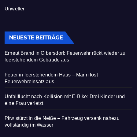
Unwetter
NEUESTE BEITRÄGE
Erneut Brand in Olbersdorf: Feuerwehr rückt wieder zu
leerstehendem Gebäude aus
Feuer in leerstehendem Haus – Mann löst
Feuerwehreinsatz aus
Unfallflucht nach Kollision mit E-Bike: Drei Kinder und
eine Frau verletzt
Pkw stürzt in die Neiße – Fahrzeug versank nahezu
vollständig im Wasser