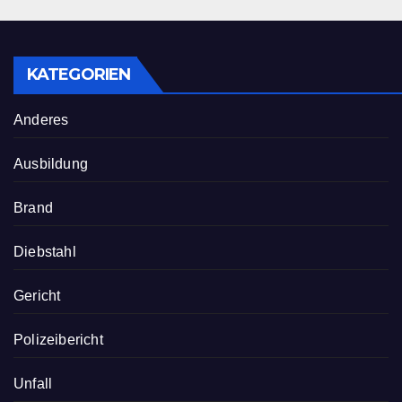
KATEGORIEN
Anderes
Ausbildung
Brand
Diebstahl
Gericht
Polizeibericht
Unfall