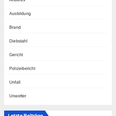
Ausbildung
Brand
Diebstahl
Gericht
Polizeibericht
Unfall
Unwetter
Letzte Beiträge