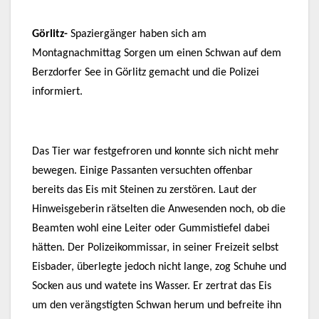
Görlitz-
Spaziergänger haben sich am
Montagnachmittag Sorgen um einen Schwan auf dem
Berzdorfer See in Görlitz gemacht und die Polizei
informiert.
Das Tier war festgefroren und konnte sich nicht mehr
bewegen. Einige Passanten versuchten offenbar
bereits das Eis mit Steinen zu zerstören. Laut der
Hinweisgeberin rätselten die Anwesenden noch, ob die
Beamten wohl eine Leiter oder Gummistiefel dabei
hätten. Der Polizeikommissar, in seiner Freizeit selbst
Eisbader, überlegte jedoch nicht lange, zog Schuhe und
Socken aus und watete ins Wasser. Er zertrat das Eis
um den verängstigten Schwan herum und befreite ihn