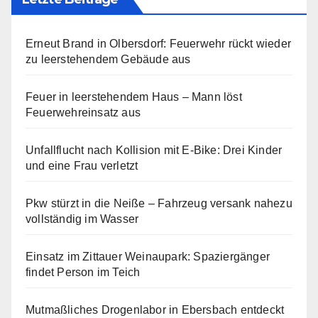
Erneut Brand in Olbersdorf: Feuerwehr rückt wieder
zu leerstehendem Gebäude aus
Feuer in leerstehendem Haus – Mann löst
Feuerwehreinsatz aus
Unfallflucht nach Kollision mit E-Bike: Drei Kinder
und eine Frau verletzt
Pkw stürzt in die Neiße – Fahrzeug versank nahezu
vollständig im Wasser
Einsatz im Zittauer Weinaupark: Spaziergänger
findet Person im Teich
Mutmaßliches Drogenlabor in Ebersbach entdeckt