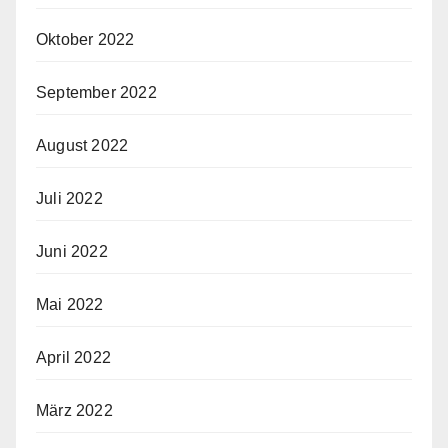
Oktober 2022
September 2022
August 2022
Juli 2022
Juni 2022
Mai 2022
April 2022
März 2022