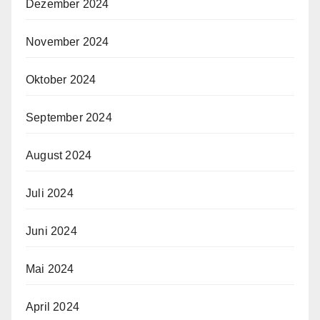
Dezember 2024
November 2024
Oktober 2024
September 2024
August 2024
Juli 2024
Juni 2024
Mai 2024
April 2024