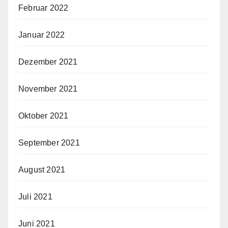
Februar 2022
Januar 2022
Dezember 2021
November 2021
Oktober 2021
September 2021
August 2021
Juli 2021
Juni 2021