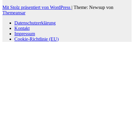
Mit Stolz präsentiert von WordPress
|
Theme: Newsup von
Themeansar
Datenschutzerklärung
Kontakt
Impressum
Cookie-Richtlinie (EU)