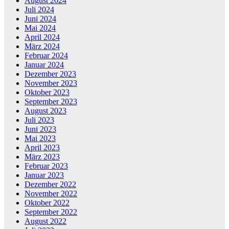
August 2024
Juli 2024
Juni 2024
Mai 2024
April 2024
März 2024
Februar 2024
Januar 2024
Dezember 2023
November 2023
Oktober 2023
September 2023
August 2023
Juli 2023
Juni 2023
Mai 2023
April 2023
März 2023
Februar 2023
Januar 2023
Dezember 2022
November 2022
Oktober 2022
September 2022
August 2022