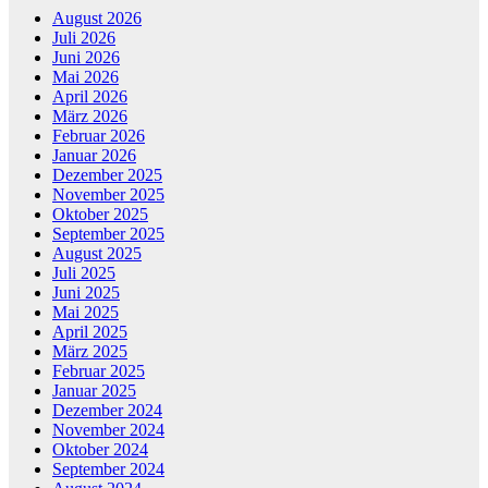
August 2026
Juli 2026
Juni 2026
Mai 2026
April 2026
März 2026
Februar 2026
Januar 2026
Dezember 2025
November 2025
Oktober 2025
September 2025
August 2025
Juli 2025
Juni 2025
Mai 2025
April 2025
März 2025
Februar 2025
Januar 2025
Dezember 2024
November 2024
Oktober 2024
September 2024