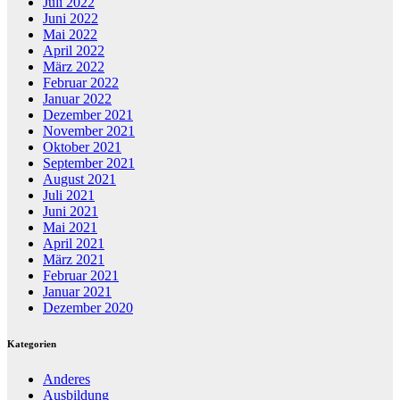
Juli 2022
Juni 2022
Mai 2022
April 2022
März 2022
Februar 2022
Januar 2022
Dezember 2021
November 2021
Oktober 2021
September 2021
August 2021
Juli 2021
Juni 2021
Mai 2021
April 2021
März 2021
Februar 2021
Januar 2021
Dezember 2020
Kategorien
Anderes
Ausbildung