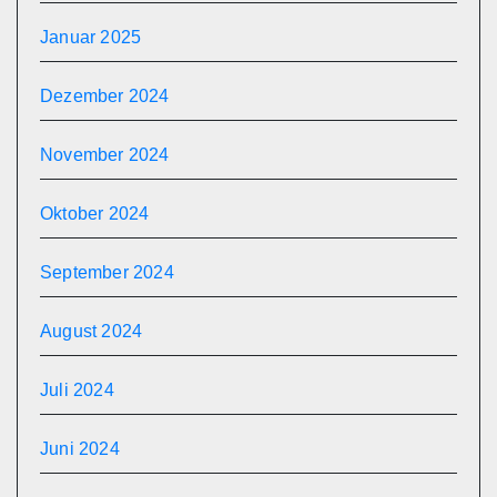
Januar 2025
Dezember 2024
November 2024
Oktober 2024
September 2024
August 2024
Juli 2024
Juni 2024