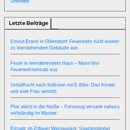
Unwetter
Letzte Beiträge
Erneut Brand in Olbersdorf: Feuerwehr rückt wieder
zu leerstehendem Gebäude aus
Feuer in leerstehendem Haus – Mann löst
Feuerwehreinsatz aus
Unfallflucht nach Kollision mit E-Bike: Drei Kinder
und eine Frau verletzt
Pkw stürzt in die Neiße – Fahrzeug versank nahezu
vollständig im Wasser
Einsatz im Zittauer Weinaupark: Spaziergänger