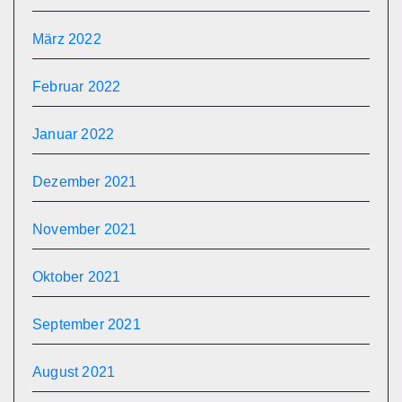
März 2022
Februar 2022
Januar 2022
Dezember 2021
November 2021
Oktober 2021
September 2021
August 2021