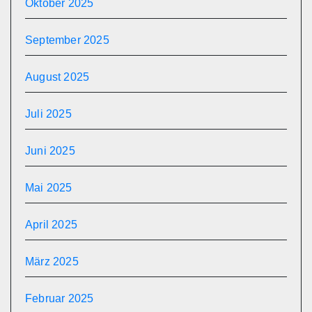
Oktober 2025
September 2025
August 2025
Juli 2025
Juni 2025
Mai 2025
April 2025
März 2025
Februar 2025