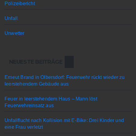
Polizeibericht
Unfall
Unwetter
NEUESTE BEITRÄGE
Erneut Brand in Olbersdorf: Feuerwehr rückt wieder zu
leerstehendem Gebäude aus
Feuer in leerstehendem Haus – Mann löst
Feuerwehreinsatz aus
Unfallflucht nach Kollision mit E-Bike: Drei Kinder und
eine Frau verletzt