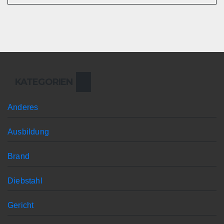
KATEGORIEN
Anderes
Ausbildung
Brand
Diebstahl
Gericht