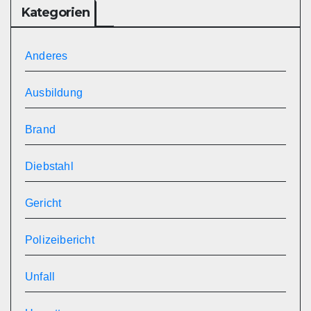
Kategorien
Anderes
Ausbildung
Brand
Diebstahl
Gericht
Polizeibericht
Unfall