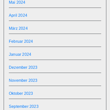
Mai 2024
April 2024
März 2024
Februar 2024
Januar 2024
Dezember 2023
November 2023
Oktober 2023
September 2023