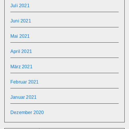
Juli 2021
Juni 2021
Mai 2021
April 2021
März 2021
Februar 2021
Januar 2021
Dezember 2020