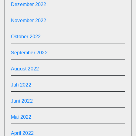
Dezember 2022
November 2022
Oktober 2022
September 2022
August 2022
Juli 2022
Juni 2022
Mai 2022
April 2022