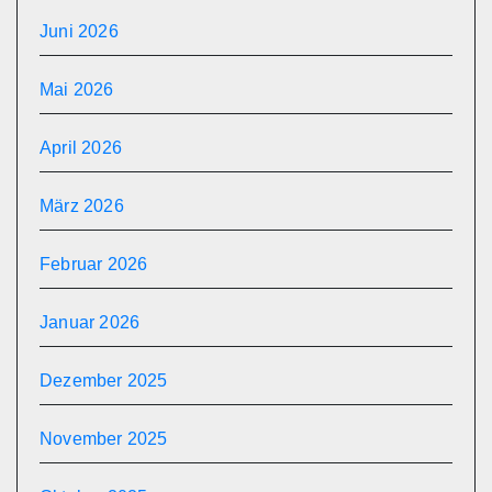
Juni 2026
Mai 2026
April 2026
März 2026
Februar 2026
Januar 2026
Dezember 2025
November 2025