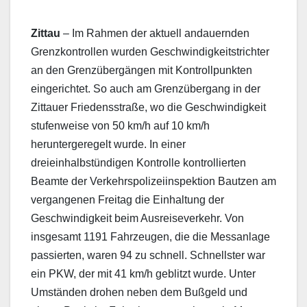
Zittau
– Im Rahmen der aktuell andauernden
Grenzkontrollen wurden Geschwindigkeitstrichter
an den Grenzübergängen mit Kontrollpunkten
eingerichtet. So auch am Grenzübergang in der
Zittauer Friedensstraße, wo die Geschwindigkeit
stufenweise von 50 km/h auf 10 km/h
heruntergeregelt wurde. In einer
dreieinhalbstündigen Kontrolle kontrollierten
Beamte der Verkehrspolizeiinspektion Bautzen am
vergangenen Freitag die Einhaltung der
Geschwindigkeit beim Ausreiseverkehr. Von
insgesamt 1191 Fahrzeugen, die die Messanlage
passierten, waren 94 zu schnell. Schnellster war
ein PKW, der mit 41 km/h geblitzt wurde. Unter
Umständen drohen neben dem Bußgeld und