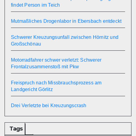
findet Person im Teich
Mutmaßliches Drogenlabor in Ebersbach entdeckt
Schwerer Kreuzungsunfall zwischen Hörnitz und
Großschönau
Motorradfahrer schwer verletzt: Schwerer
Frontalzusammenstoß mit Pkw
Freispruch nach Missbrauchsprozess am
Landgericht Görlitz
Drei Verletzte bei Kreuzungscrash
Tags