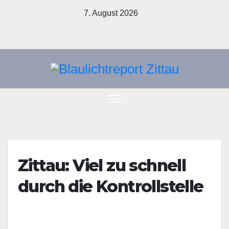
Zum
7. August 2026
Inhalt
springen
Zittau: Viel zu schnell
durch die Kontrollstelle