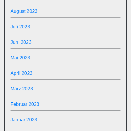
August 2023
Juli 2023
Juni 2023
Mai 2023
April 2023
März 2023
Februar 2023
Januar 2023