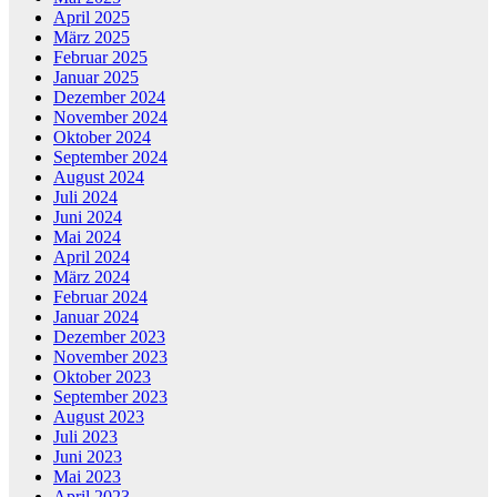
April 2025
März 2025
Februar 2025
Januar 2025
Dezember 2024
November 2024
Oktober 2024
September 2024
August 2024
Juli 2024
Juni 2024
Mai 2024
April 2024
März 2024
Februar 2024
Januar 2024
Dezember 2023
November 2023
Oktober 2023
September 2023
August 2023
Juli 2023
Juni 2023
Mai 2023
April 2023