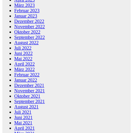
März 2023
Februar 2023
Januar 2023
Dezember 2022
November 2022
Oktober 2022
September 2022
August 2022
Juli 2022
Juni 2022
Mai 2022
April 2022
März 2022
Februar 2022
Januar 2022
Dezember 2021
November 2021
Oktober 2021
September 2021
August 2021
Juli 2021
Juni 2021
Mai 2021
April 2021