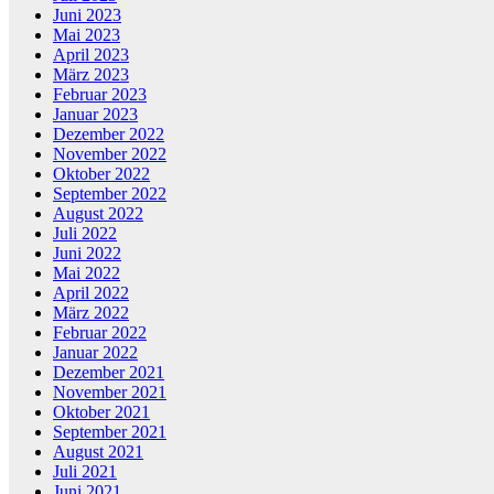
Juni 2023
Mai 2023
April 2023
März 2023
Februar 2023
Januar 2023
Dezember 2022
November 2022
Oktober 2022
September 2022
August 2022
Juli 2022
Juni 2022
Mai 2022
April 2022
März 2022
Februar 2022
Januar 2022
Dezember 2021
November 2021
Oktober 2021
September 2021
August 2021
Juli 2021
Juni 2021