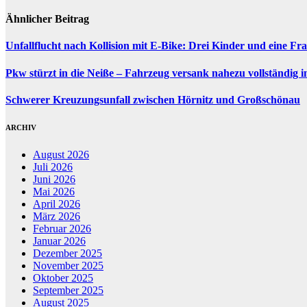
Ähnlicher Beitrag
Unfallflucht nach Kollision mit E-Bike: Drei Kinder und eine Fra
Pkw stürzt in die Neiße – Fahrzeug versank nahezu vollständig 
Schwerer Kreuzungsunfall zwischen Hörnitz und Großschönau
ARCHIV
August 2026
Juli 2026
Juni 2026
Mai 2026
April 2026
März 2026
Februar 2026
Januar 2026
Dezember 2025
November 2025
Oktober 2025
September 2025
August 2025