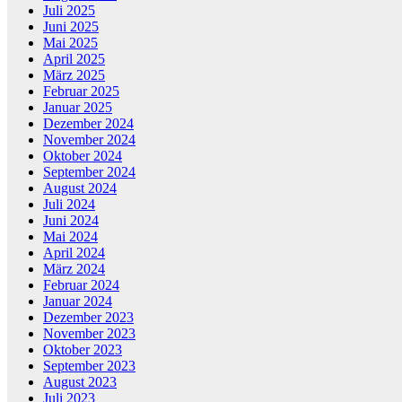
Juli 2025
Juni 2025
Mai 2025
April 2025
März 2025
Februar 2025
Januar 2025
Dezember 2024
November 2024
Oktober 2024
September 2024
August 2024
Juli 2024
Juni 2024
Mai 2024
April 2024
März 2024
Februar 2024
Januar 2024
Dezember 2023
November 2023
Oktober 2023
September 2023
August 2023
Juli 2023