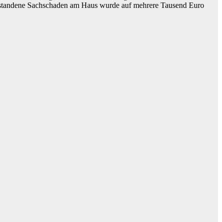
entstandene Sachschaden am Haus wurde auf mehrere Tausend Euro