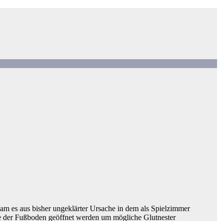
m es aus bisher ungeklärter Ursache in dem als Spielzimmer
e der Fußboden geöffnet werden um mögliche Glutnester