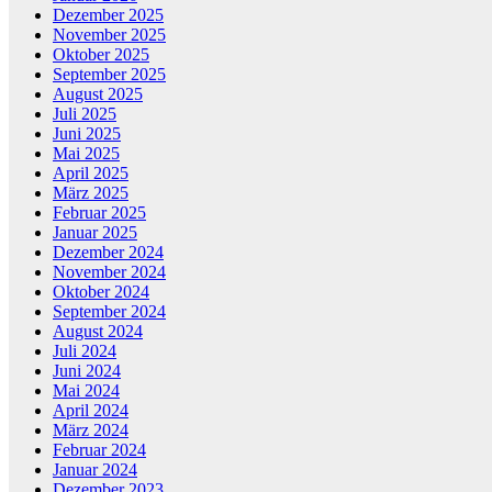
Dezember 2025
November 2025
Oktober 2025
September 2025
August 2025
Juli 2025
Juni 2025
Mai 2025
April 2025
März 2025
Februar 2025
Januar 2025
Dezember 2024
November 2024
Oktober 2024
September 2024
August 2024
Juli 2024
Juni 2024
Mai 2024
April 2024
März 2024
Februar 2024
Januar 2024
Dezember 2023