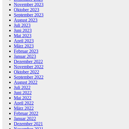
November 2023
Oktober 2023
September 2023
August 2023
Juli 2023
Juni 2023
Mai 2023
April 2023
März 2023
Februar 2023
Januar 2023
Dezember 2022
November 2022
Oktober 2022
September 2022
August 2022
Juli 2022
Juni 2022
Mai 2022
April 2022
März 2022
Februar 2022
Januar 2022
Dezember 2021
November 2021