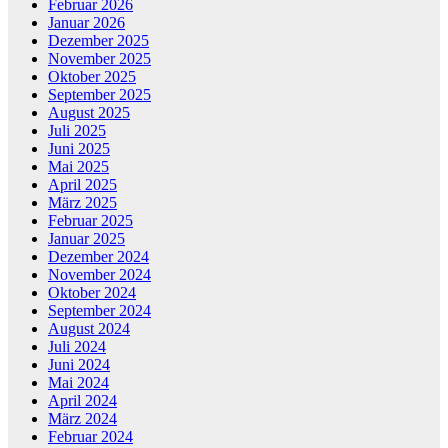
Februar 2026
Januar 2026
Dezember 2025
November 2025
Oktober 2025
September 2025
August 2025
Juli 2025
Juni 2025
Mai 2025
April 2025
März 2025
Februar 2025
Januar 2025
Dezember 2024
November 2024
Oktober 2024
September 2024
August 2024
Juli 2024
Juni 2024
Mai 2024
April 2024
März 2024
Februar 2024