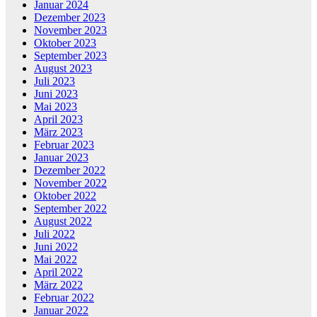
Januar 2024
Dezember 2023
November 2023
Oktober 2023
September 2023
August 2023
Juli 2023
Juni 2023
Mai 2023
April 2023
März 2023
Februar 2023
Januar 2023
Dezember 2022
November 2022
Oktober 2022
September 2022
August 2022
Juli 2022
Juni 2022
Mai 2022
April 2022
März 2022
Februar 2022
Januar 2022