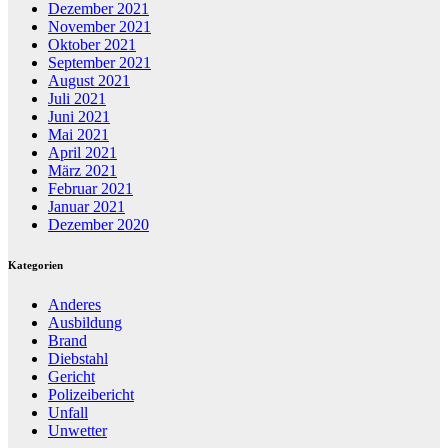
Dezember 2021
November 2021
Oktober 2021
September 2021
August 2021
Juli 2021
Juni 2021
Mai 2021
April 2021
März 2021
Februar 2021
Januar 2021
Dezember 2020
Kategorien
Anderes
Ausbildung
Brand
Diebstahl
Gericht
Polizeibericht
Unfall
Unwetter