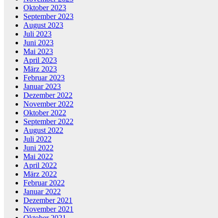
Oktober 2023
September 2023
August 2023
Juli 2023
Juni 2023
Mai 2023
April 2023
März 2023
Februar 2023
Januar 2023
Dezember 2022
November 2022
Oktober 2022
September 2022
August 2022
Juli 2022
Juni 2022
Mai 2022
April 2022
März 2022
Februar 2022
Januar 2022
Dezember 2021
November 2021
Oktober 2021