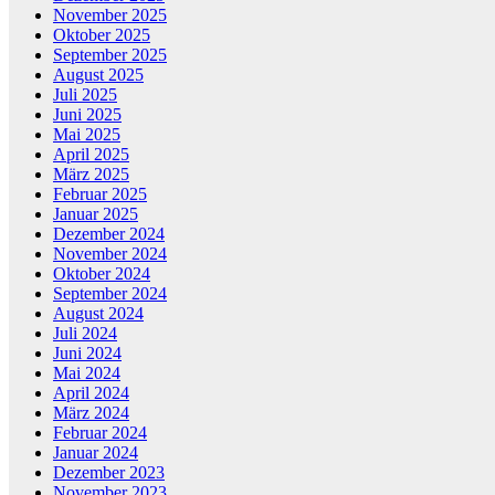
November 2025
Oktober 2025
September 2025
August 2025
Juli 2025
Juni 2025
Mai 2025
April 2025
März 2025
Februar 2025
Januar 2025
Dezember 2024
November 2024
Oktober 2024
September 2024
August 2024
Juli 2024
Juni 2024
Mai 2024
April 2024
März 2024
Februar 2024
Januar 2024
Dezember 2023
November 2023