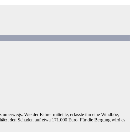
nterwegs. Wie der Fahrer mitteilte, erfasste ihn eine Windböe,
schätzt den Schaden auf etwa 171.000 Euro. Für die Bergung wird es