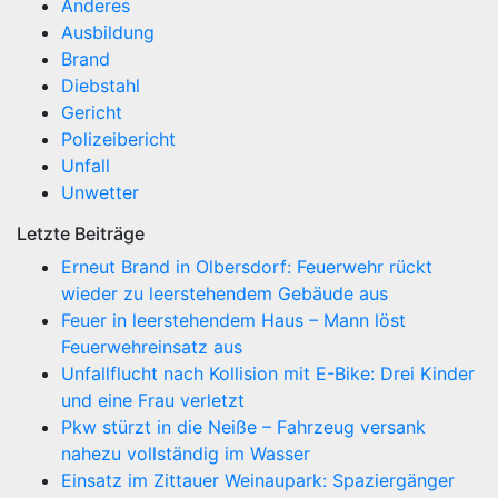
Anderes
Ausbildung
Brand
Diebstahl
Gericht
Polizeibericht
Unfall
Unwetter
Letzte Beiträge
Erneut Brand in Olbersdorf: Feuerwehr rückt
wieder zu leerstehendem Gebäude aus
Feuer in leerstehendem Haus – Mann löst
Feuerwehreinsatz aus
Unfallflucht nach Kollision mit E-Bike: Drei Kinder
und eine Frau verletzt
Pkw stürzt in die Neiße – Fahrzeug versank
nahezu vollständig im Wasser
Einsatz im Zittauer Weinaupark: Spaziergänger