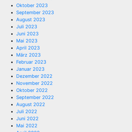
Oktober 2023
September 2023
August 2023
Juli 2023
Juni 2023
Mai 2023
April 2023
März 2023
Februar 2023
Januar 2023
Dezember 2022
November 2022
Oktober 2022
September 2022
August 2022
Juli 2022
Juni 2022
Mai 2022