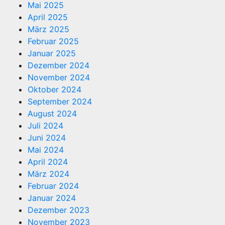
Mai 2025
April 2025
März 2025
Februar 2025
Januar 2025
Dezember 2024
November 2024
Oktober 2024
September 2024
August 2024
Juli 2024
Juni 2024
Mai 2024
April 2024
März 2024
Februar 2024
Januar 2024
Dezember 2023
November 2023