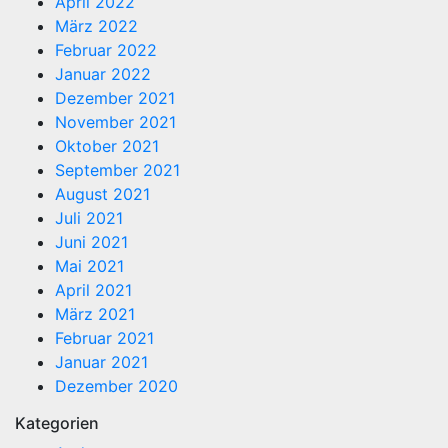
April 2022
März 2022
Februar 2022
Januar 2022
Dezember 2021
November 2021
Oktober 2021
September 2021
August 2021
Juli 2021
Juni 2021
Mai 2021
April 2021
März 2021
Februar 2021
Januar 2021
Dezember 2020
Kategorien