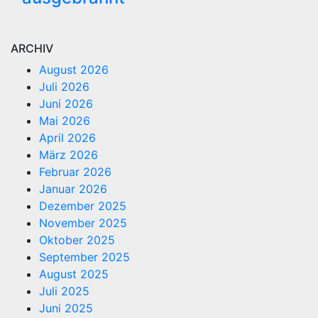
ARCHIV
August 2026
Juli 2026
Juni 2026
Mai 2026
April 2026
März 2026
Februar 2026
Januar 2026
Dezember 2025
November 2025
Oktober 2025
September 2025
August 2025
Juli 2025
Juni 2025